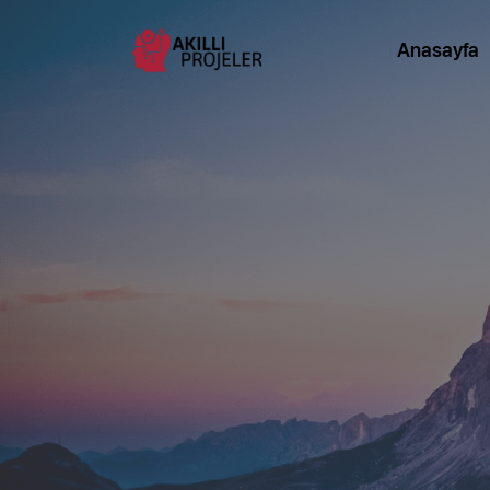
Anasayfa