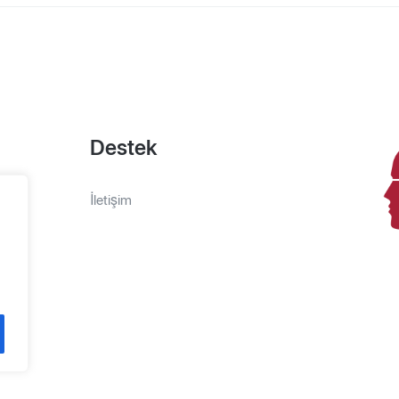
Destek
İletişim